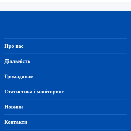
Про нас
Діяльність
Громадянам
Статистика і моніторинг
Новини
Контакти