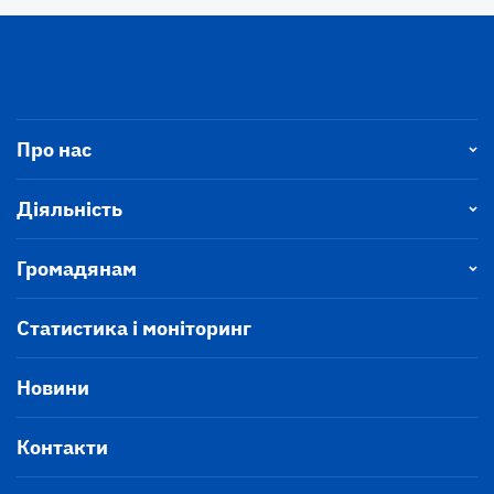
Про нас
Діяльність
Громадянам
Статистика і моніторинг
Новини
Контакти