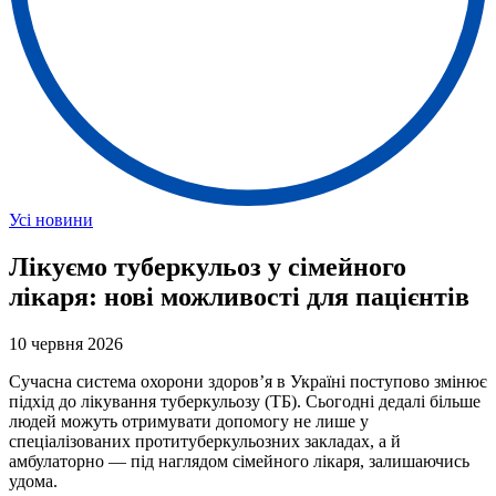
Усі новини
Лікуємо туберкульоз у сімейного
лікаря: нові можливості для пацієнтів
10 червня 2026
Сучасна система охорони здоров’я в Україні поступово змінює
підхід до лікування туберкульозу (ТБ). Сьогодні дедалі більше
людей можуть отримувати допомогу не лише у
спеціалізованих протитуберкульозних закладах, а й
амбулаторно — під наглядом сімейного лікаря, залишаючись
удома.