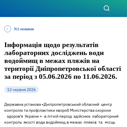
Усі новини
Інформація щодо результатів
лабораторних досліджень води
водоймищ в межах пляжів на
території Дніпропетровської області
за період з 05.06.2026 по 11.06.2026.
12 червня 2026
Державна установа «Дніпропетровський обласний центр
контролю та профілактики хвороб Міністерства охорони
здоров’я України » в літній період здійснює лабораторний
контроль якості води водоймищ в межах пляжів та місць